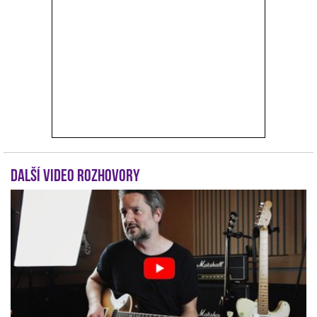
Další video rozhovory