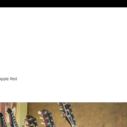
Apple Red