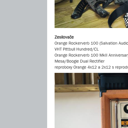
Zesilovače
Orange Rockerverb 100 (Salvation Audio
VHT Pittbull Hundred/CL
Orange Rockerverb 100 MkII Anniversar
Mesa/Boogie Dual Rectifier
reproboxy Orange 4x12 a 2x12 s reprod