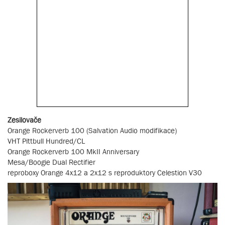
Zesilovače
Orange Rockerverb 100 (Salvation Audio modifikace)
VHT Pittbull Hundred/CL
Orange Rockerverb 100 MkII Anniversary
Mesa/Boogie Dual Rectifier
reproboxy Orange 4x12 a 2x12 s reproduktory Celestion V30