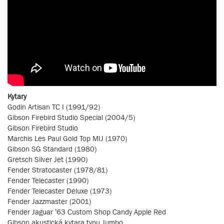
Kytary
Godin Artisan TC I (1991/92)
Gibson Firebird Studio Special (2004/5)
Gibson Firebird Studio
Marchis Les Paul Gold Top MIJ (1970)
Gibson SG Standard (1980)
Gretsch Silver Jet (1990)
Fender Stratocaster (1978/81)
Fender Telecaster (1990)
Fender Telecaster Deluxe (1973)
Fender Jazzmaster (2001)
Fender Jaguar ’63 Custom Shop Candy Apple Red
Gibson akustická kytara typu Jumbo