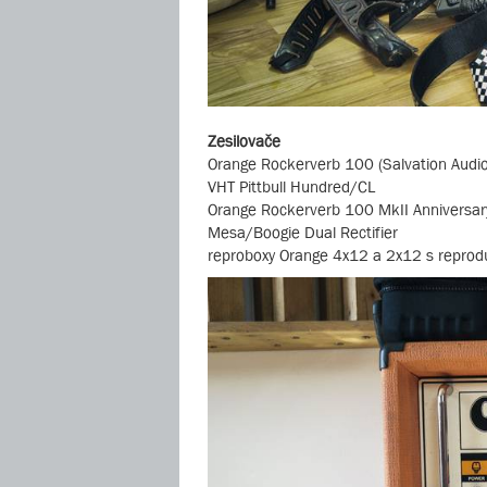
Zesilovače
Orange Rockerverb 100 (Salvation Audio
VHT Pittbull Hundred/CL
Orange Rockerverb 100 MkII Anniversar
Mesa/Boogie Dual Rectifier
reproboxy Orange 4x12 a 2x12 s reprod