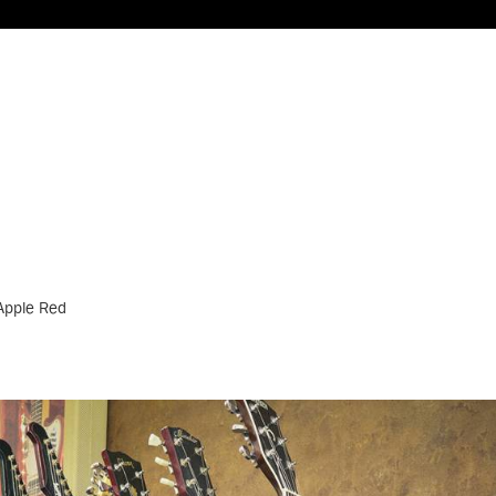
Apple Red