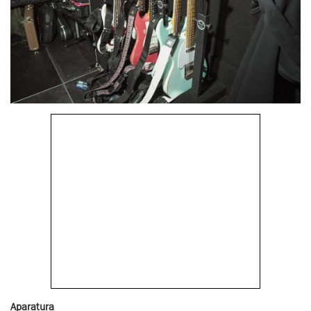
Aparatura