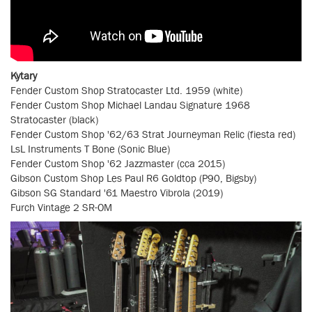
Kytary
Fender Custom Shop Stratocaster Ltd. 1959 (white)
Fender Custom Shop Michael Landau Signature 1968
Stratocaster (black)
Fender Custom Shop '62/63 Strat Journeyman Relic (fiesta red)
LsL Instruments T Bone (Sonic Blue)
Fender Custom Shop '62 Jazzmaster (cca 2015)
Gibson Custom Shop Les Paul R6 Goldtop (P90, Bigsby)
Gibson SG Standard '61 Maestro Vibrola (2019)
Furch Vintage 2 SR-OM