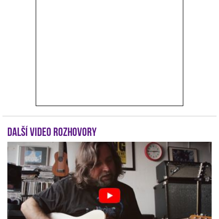
Další video rozhovory