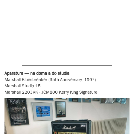
Aparatura — na doma a do studia
Marshall Bluesbreaker (35th Anniversary, 1997)
Marshall Studio 15
Marshall 2203KK - JCM800 Kerry King Signature