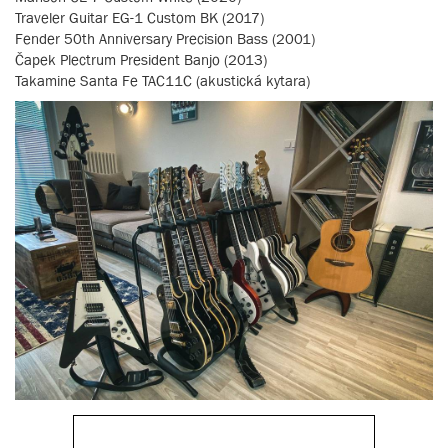
Traveler Guitar EG-1 Custom BK (2017)
Fender 50th Anniversary Precision Bass (2001)
Čapek Plectrum President Banjo (2013)
Takamine Santa Fe TAC11C (akustická kytara)