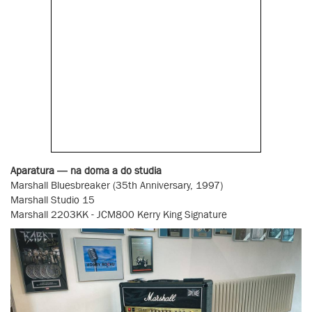
Aparatura — na doma a do studia
Marshall Bluesbreaker (35th Anniversary, 1997)
Marshall Studio 15
Marshall 2203KK - JCM800 Kerry King Signature