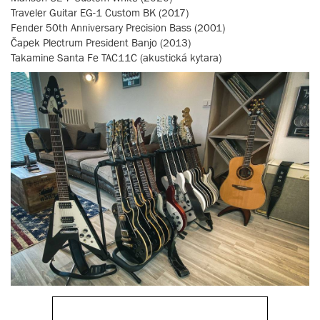
Traveler Guitar EG-1 Custom BK (2017)
Fender 50th Anniversary Precision Bass (2001)
Čapek Plectrum President Banjo (2013)
Takamine Santa Fe TAC11C (akustická kytara)