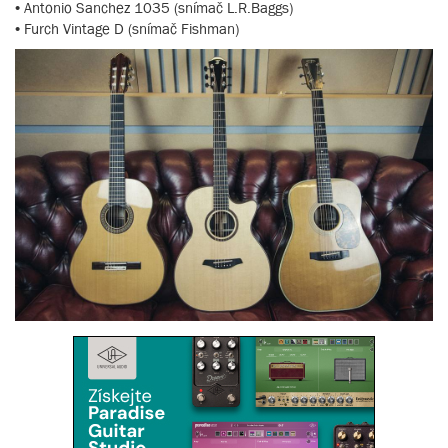
• Antonio Sanchez 1035 (snímač L.R.Baggs)
• Furch Vintage D (snímač Fishman)