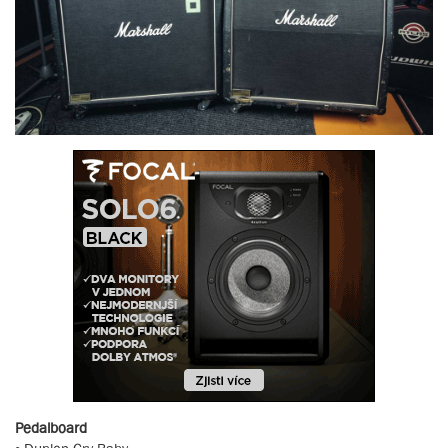
Pedalboard