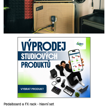
Pedalboard a FX rack - hlavní set