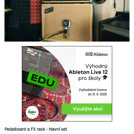
Pedalboard a FX rack - hlavní set