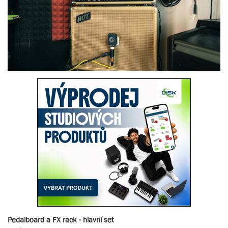
Pedalboard a FX rack - hlavní set