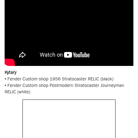
Kytary
• Fender Custom shop 1956 Stratocaster RELIC (black)
• Fender Custom shop Postmodern Stratocaster Journeyman
RELIC (white)