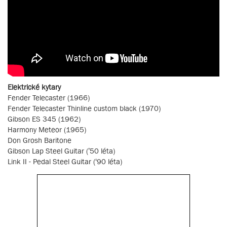
Elektrické kytary
Fender Telecaster (1966)
Fender Telecaster Thinline custom black (1970)
Gibson ES 345 (1962)
Harmony Meteor (1965)
Don Grosh Baritone
Gibson Lap Steel Guitar (’50 léta)
Link II - Pedal Steel Guitar (‘90 léta)