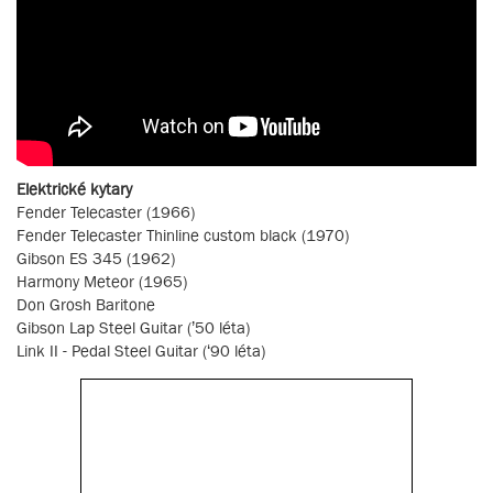
Elektrické kytary
Fender Telecaster (1966)
Fender Telecaster Thinline custom black (1970)
Gibson ES 345 (1962)
Harmony Meteor (1965)
Don Grosh Baritone
Gibson Lap Steel Guitar (’50 léta)
Link II - Pedal Steel Guitar (‘90 léta)