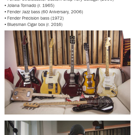
• Jolana Tornado (r. 1965)
• Fender Jazz bass (60 Aniversary, 2006)
• Fender Precision bass (1972)
• Bluesman Cigar box (r. 2016)