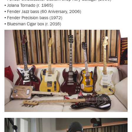
• Jolana Tornado (r. 1965)
• Fender Jazz bass (60 Aniversary, 2006)
• Fender Precision bass (1972)
• Bluesman Cigar box (r. 2016)