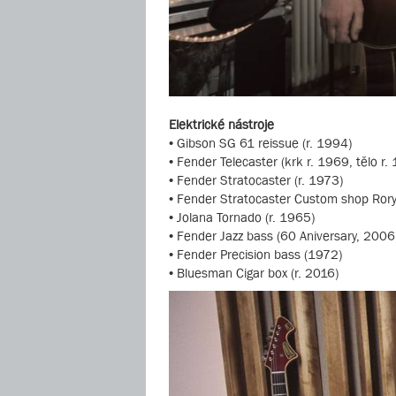
Elektrické nástroje
• Gibson SG 61 reissue (r. 1994)
• Fender Telecaster (krk r. 1969, tělo r.
• Fender Stratocaster (r. 1973)
• Fender Stratocaster Custom shop Rory
• Jolana Tornado (r. 1965)
• Fender Jazz bass (60 Aniversary, 2006
• Fender Precision bass (1972)
• Bluesman Cigar box (r. 2016)