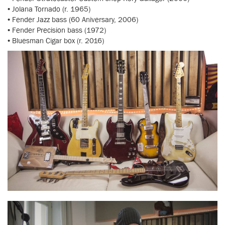
• Jolana Tornado (r. 1965)
• Fender Jazz bass (60 Aniversary, 2006)
• Fender Precision bass (1972)
• Bluesman Cigar box (r. 2016)