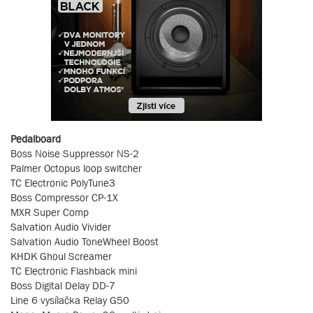
Pedalboard
Boss Noise Suppressor NS-2
Palmer Octopus loop switcher
TC Electronic PolyTune3
Boss Compressor CP-1X
MXR Super Comp
Salvation Audio Vivider
Salvation Audio ToneWheel Boost
KHDK Ghoul Screamer
TC Electronic Flashback mini
Boss Digital Delay DD-7
Line 6 vysílačka Relay G50