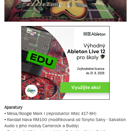
Aparatury
• Mesa/Boogie Mark I (reproduktor Altec 417-8H)
• Randall hlava RM100 (modifikovaná od Tonyho Salvy - Salvation
Audio s jeho moduly Camerock a Buddy)