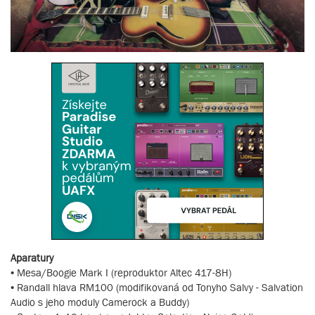
Aparatury
• Mesa/Boogie Mark I (reproduktor Altec 417-8H)
• Randall hlava RM100 (modifikovaná od Tonyho Salvy - Salvation
Audio s jeho moduly Camerock a Buddy)