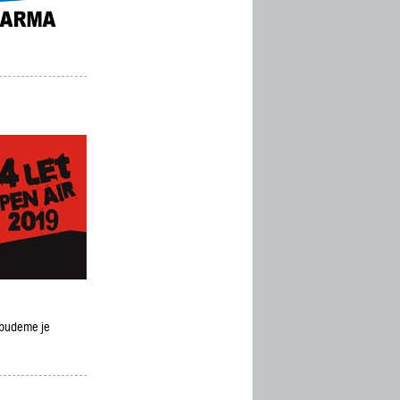
a budeme je