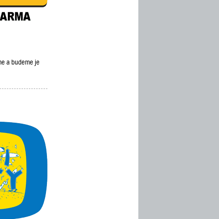
eme a budeme je