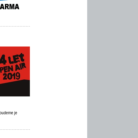
a budeme je