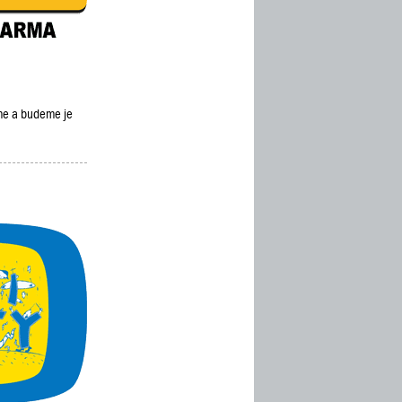
eme a budeme je