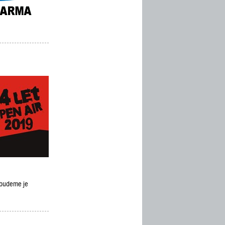
a budeme je