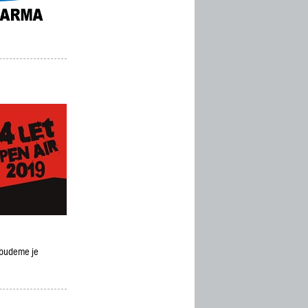
a budeme je