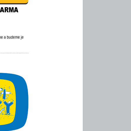
eme a budeme je