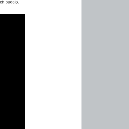
ich padalo.