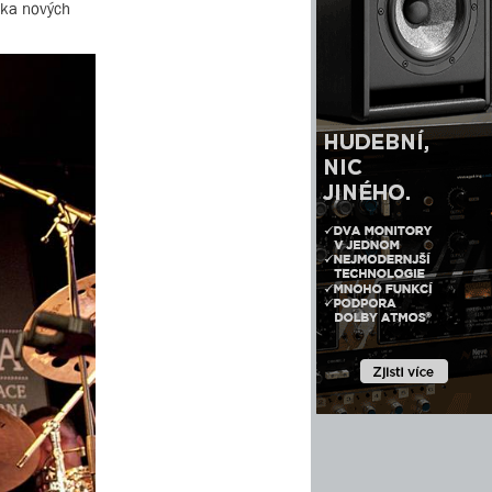
ika nových