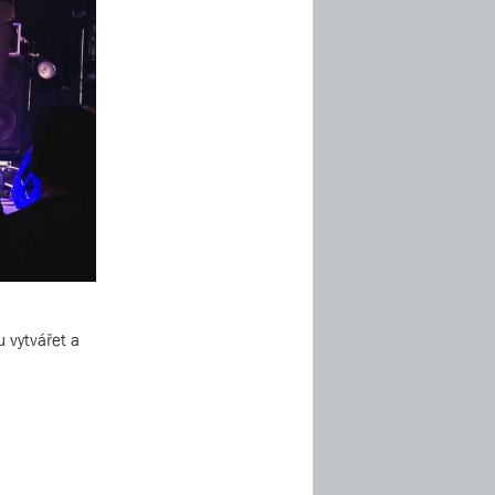
u vytvářet a